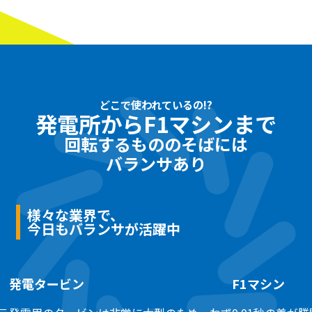
どこで使われているの!?
発電所からF1マシンまで
回転するもののそばには
バランサあり
様々な業界で、
今日もバランサが活躍中
発電タービン
F1マシン