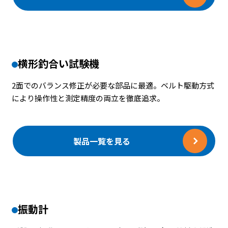
横形釣合い試験機
2面でのバランス修正が必要な部品に最適。ベルト駆動方式
により操作性と測定精度の両立を徹底追求。
製品一覧を見る
振動計