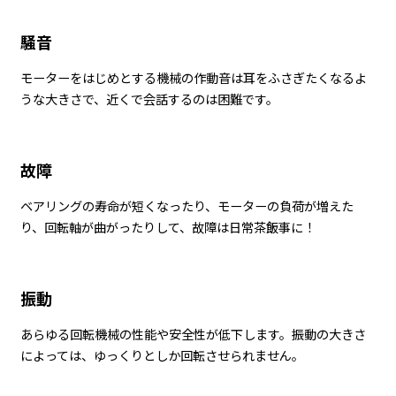
騒音
モーターをはじめとする機械の作動音は耳をふさぎたくなるよ
うな大きさで、近くで会話するのは困難です。
故障
ベアリングの寿命が短くなったり、モーターの負荷が増えた
り、回転軸が曲がったりして、故障は日常茶飯事に！
振動
あらゆる回転機械の性能や安全性が低下します。振動の大きさ
によっては、ゆっくりとしか回転させられません。