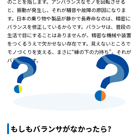
のことを指します。アンバランスなモノを回転させる
と、振動が発生し、それが騒音や故障の原因になりま
す。日本の乗り物や製品が静かで長寿命なのは、精密に
バランスを修正しているからです。バランサは、普段の
生活で目にすることはありませんが、精密な機械や装置
をつくるうえで欠かせない存在です。見えないところで
モノづくりを支える、まさに“縁の下の力持ち”。それが
バランサです。
もしもバランサがなかったら?