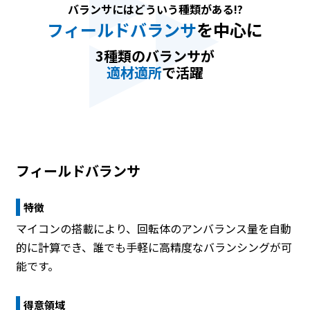
バランサにはどういう種類がある!?
フィールドバランサ
を中心に
3種類のバランサが
適材適所
で活躍
フィールドバランサ
特徴
マイコンの搭載により、回転体のアンバランス量を自動
的に計算でき、誰でも手軽に高精度なバランシングが可
能です。
得意領域