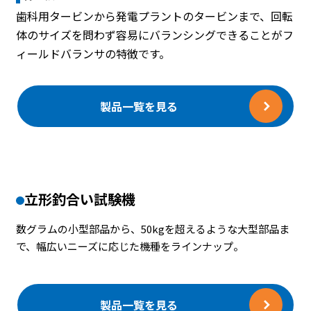
歯科用タービンから発電プラントのタービンまで、回転
体のサイズを問わず容易にバランシングできることがフ
ィールドバランサの特徴です。
製品一覧を見る
立形釣合い試験機
数グラムの小型部品から、50kgを超えるような大型部品ま
で、幅広いニーズに応じた機種をラインナップ。
製品一覧を見る