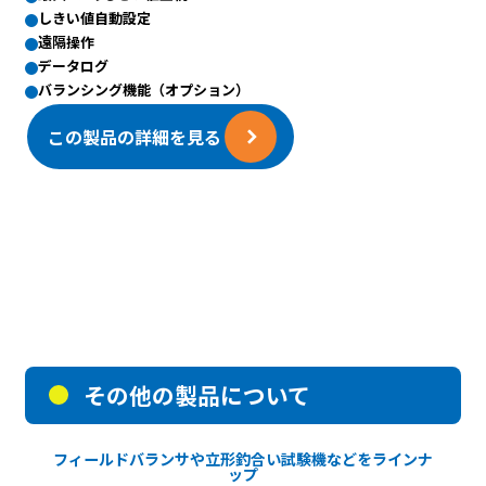
しきい値自動設定
遠隔操作
データログ
バランシング機能（オプション）
この製品の詳細を見る
その他の製品について
フィールドバランサや立形釣合い試験機などをラインナ
ップ