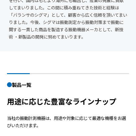
を行い、国内はもとより海外にも輸出し、産業の発展に貢献
してまいりました。この間に積み重ねてきた技術と経験は
「バランサのシグマ」として、顧客から広く信頼を頂いてまい
りました。今後、シグマは振動測定から振動対策まで振動に
関する一貫した商品を製造する振動機器メーカとして、新技
術 ・新製品の開発に努めてまいります。
製品一覧
用途に応じた豊富なラインナップ
当社の振動計測機器は、用途や対象に応じて最適な機種をお選
びいただけます。