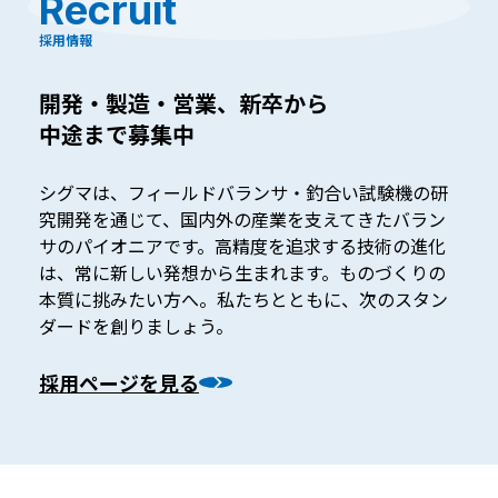
Recruit
採用情報
開発・製造・営業、
新
卒
から
中
途
まで募集中
シグマは、フィールドバランサ・釣合い試験機の研
究開発を通じて、国内外の産業を支えてきたバラン
サのパイオニアです。高精度を追求する技術の進化
は、常に新しい発想から生まれます。ものづくりの
本質に挑みたい方へ。私たちとともに、次のスタン
ダードを創りましょう。
採用ページを見る