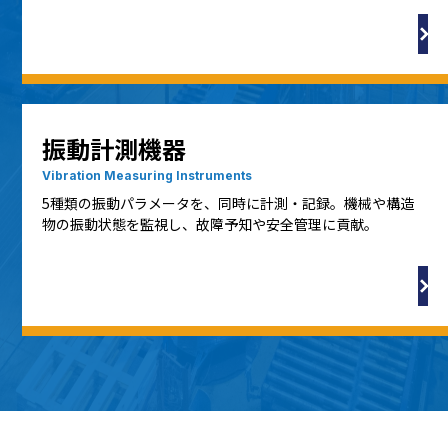
振動計測機器
Vibration Measuring Instruments
5種類の振動パラメータを、同時に計測・記録。機械や構造
物の振動状態を監視し、故障予知や安全管理に貢献。